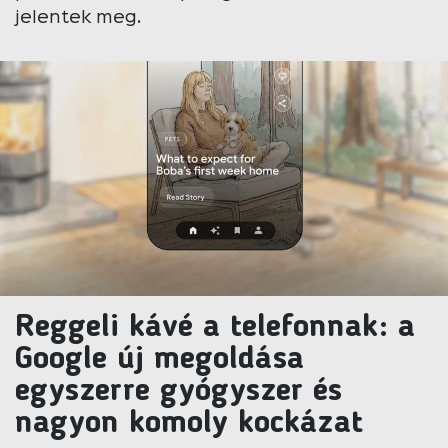
jelentek meg.
Reggeli kávé a telefonnak: a
Google új megoldása
egyszerre gyógyszer és
nagyon komoly kockázat