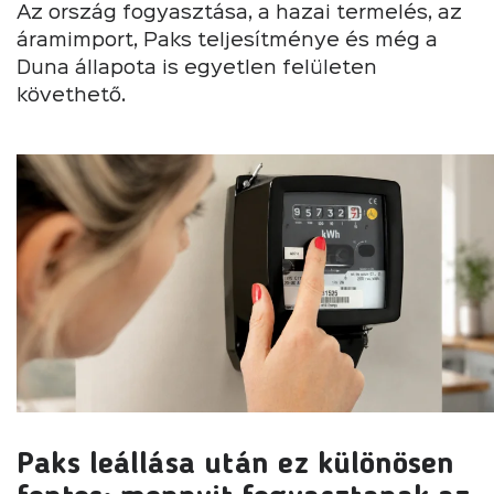
Az ország fogyasztása, a hazai termelés, az
áramimport, Paks teljesítménye és még a
Duna állapota is egyetlen felületen
követhető.
Paks leállása után ez különösen