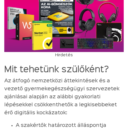
Hirdetés
Mit tehetünk szülőként?
Az átfogó nemzetközi áttekintések és a
vezető gyermekegészségügyi szervezetek
ajánlásai alapján az alábbi gyakorlati
lépésekkel csökkenthetők a legkisebbeket
érő digitális kockázatok:
A szakértők határozott álláspontja