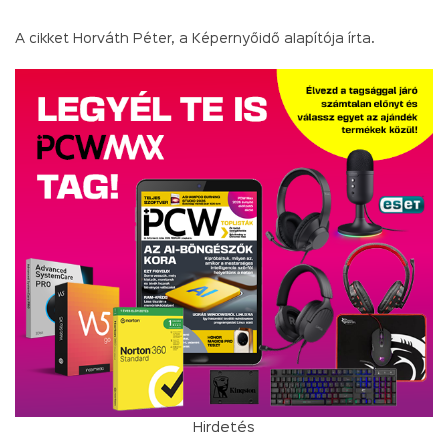
A cikket Horváth Péter, a Képernyőidő alapítója írta.
Hirdetés