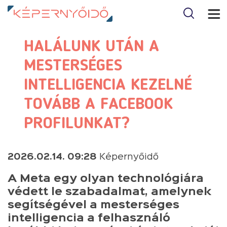
HALÁLUNK UTÁN A
MESTERSÉGES
INTELLIGENCIA KEZELNÉ
TOVÁBB A FACEBOOK
PROFILUNKAT?
2026.02.14. 09:28
Képernyőidő
A Meta egy olyan technológiára
védett le szabadalmat, amelynek
segítségével a mesterséges
intelligencia a felhasználó