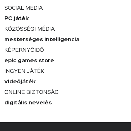
SOCIAL MEDIA
PC játék
KÖZÖSSÉGI MÉDIA
mesterséges intelligencia
KÉPERNYŐIDŐ
epic games store
INGYEN JÁTÉK
videójáték
ONLINE BIZTONSÁG
digitális nevelés