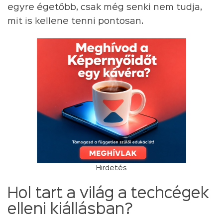
egyre égetőbb, csak még senki nem tudja,
mit is kellene tenni pontosan.
Hirdetés
Hol tart a világ a techcégek
elleni kiállásban?