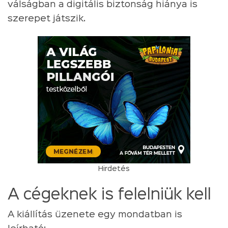
válságban a digitális biztonság hiánya is
szerepet játszik.
Hirdetés
A cégeknek is felelniük kell
A kiállítás üzenete egy mondatban is