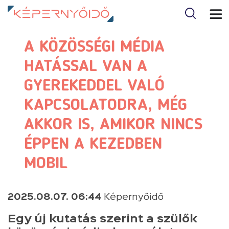
A KÖZÖSSÉGI MÉDIA
HATÁSSAL VAN A
GYEREKEDDEL VALÓ
KAPCSOLATODRA, MÉG
AKKOR IS, AMIKOR NINCS
ÉPPEN A KEZEDBEN
MOBIL
2025.08.07. 06:44
Képernyőidő
Egy új kutatás szerint a szülők