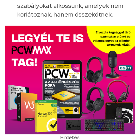
szabályokat alkossunk, amelyek nem
korlátoznak, hanem összekötnek.
Hirdetés