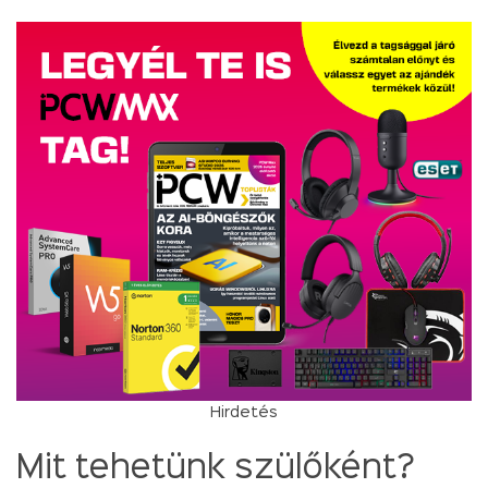
Hirdetés
Mit tehetünk szülőként?