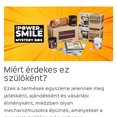
Miért érdekes ez
szülőként?
Ezek a termékek egyszerre jelennek meg
játékként, ajándékként és vásárlási
élményként, miközben olyan
mechanizmusokra épülnek, amelyekkel a