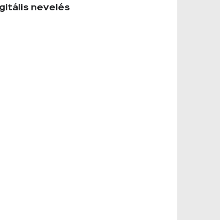
gitális nevelés