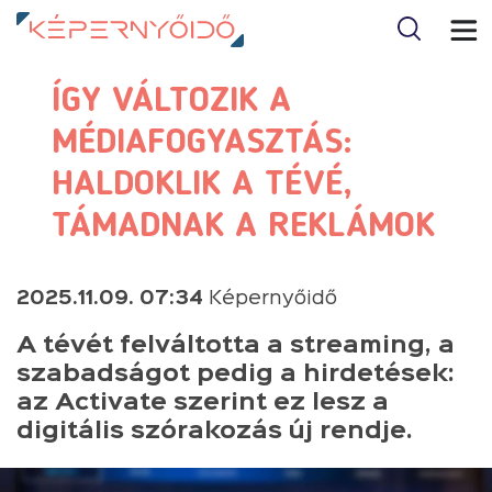
ÍGY VÁLTOZIK A
MÉDIAFOGYASZTÁS:
HALDOKLIK A TÉVÉ,
TÁMADNAK A REKLÁMOK
2025.11.09. 07:34
Képernyőidő
A tévét felváltotta a streaming, a
szabadságot pedig a hirdetések:
az Activate szerint ez lesz a
digitális szórakozás új rendje.