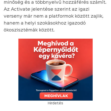
minőség és a többnyelvű hozzáférés számít.
Az Activate jelentése szerint az igazi
verseny már nem a platformok között zajlik,
hanem a helyi szokásokhoz igazodó
ökoszisztémák között.
Hirdetés