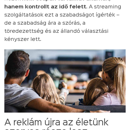
hanem kontrollt az idő felett
. A streaming
szolgáltatások ezt a szabadságot ígérték –
de a szabadság ára a szórás, a
töredezettség és az állandó választási
kényszer lett.
A reklám újra az életünk