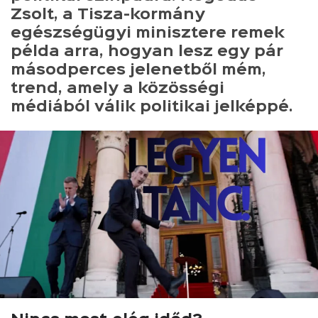
Zsolt, a Tisza-kormány
egészségügyi minisztere remek
példa arra, hogyan lesz egy pár
másodperces jelenetből mém,
trend, amely a közösségi
médiából válik politikai jelképpé.