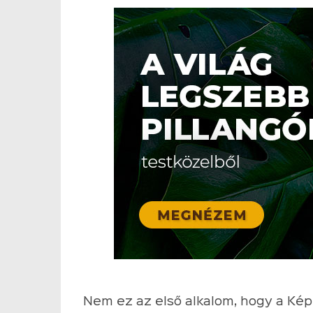
Nem ez az első alkalom, hogy a Kép