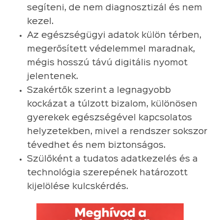
segíteni, de nem diagnosztizál és nem
kezel.
Az egészségügyi adatok külön térben,
megerősített védelemmel maradnak,
mégis hosszú távú digitális nyomot
jelentenek.
Szakértők szerint a legnagyobb
kockázat a túlzott bizalom, különösen
gyerekek egészségével kapcsolatos
helyzetekben, mivel a rendszer sokszor
tévedhet és nem biztonságos.
Szülőként a tudatos adatkezelés és a
technológia szerepének határozott
kijelölése kulcskérdés.