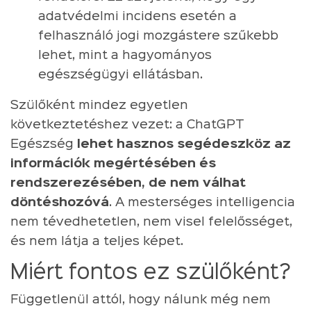
adatvédelmi incidens esetén a
felhasználó jogi mozgástere szűkebb
lehet, mint a hagyományos
egészségügyi ellátásban.
Szülőként mindez egyetlen
következtetéshez vezet: a ChatGPT
Egészség
lehet hasznos segédeszköz az
információk megértésében és
rendszerezésében, de nem válhat
döntéshozóvá
. A mesterséges intelligencia
nem tévedhetetlen, nem visel felelősséget,
és nem látja a teljes képet.
Miért fontos ez szülőként?
Függetlenül attól, hogy nálunk még nem