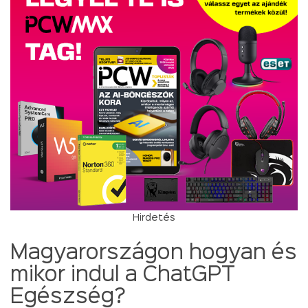
Hirdetés
Magyarországon hogyan és
mikor indul a ChatGPT
Egészség?