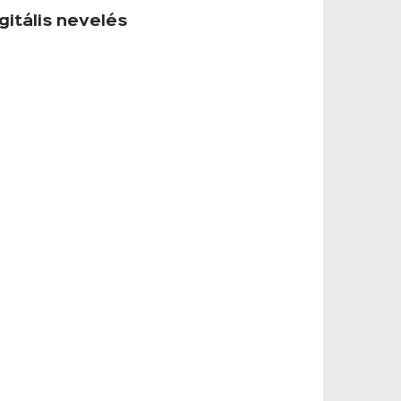
gitális nevelés