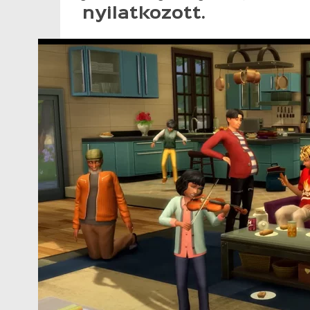
nyilatkozott.