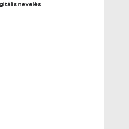
gitális nevelés