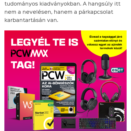
tudományos kiadványokban. A hangsúly itt
nem a nevelésen, hanem a párkapcsolat
karbantartásán van.