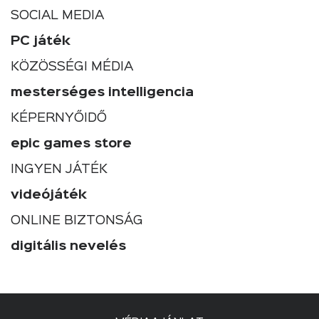
SOCIAL MEDIA
PC játék
KÖZÖSSÉGI MÉDIA
mesterséges intelligencia
KÉPERNYŐIDŐ
epic games store
INGYEN JÁTÉK
videójáték
ONLINE BIZTONSÁG
digitális nevelés