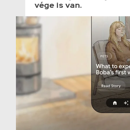
vége is van.