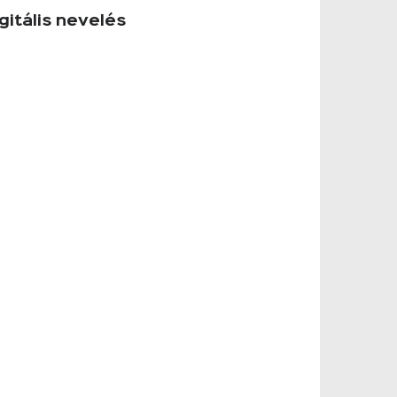
gitális nevelés