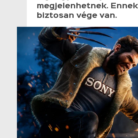
megjelenhetnek. Ennek
biztosan vége van.