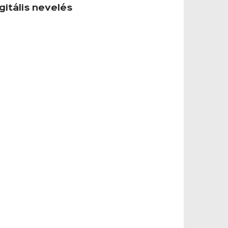
gitális nevelés