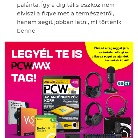
palánta. Így a digitális eszköz nem
elviszi a figyelmet a természetről,
hanem segít jobban látni, mi történik
benne.