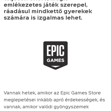
emlékezetes játék szerepel,
ráadásul mindkettő gyerekek
számára is izgalmas lehet.
Vannak hetek, amikor az Epic Games Store
meglepetései inkább apró érdekességek, és
vannak, amikor valódi gyöngyszemek