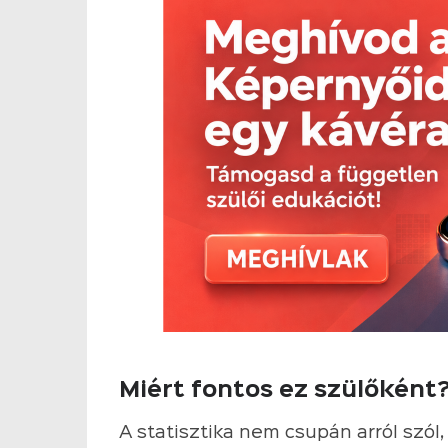
Miért fontos ez szülőként
A statisztika nem csupán arról szól